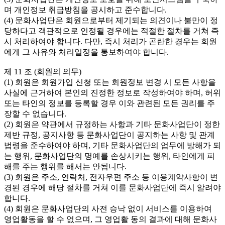
며 개인정보 취급방침을 공시하고 준수합니다.

(4) 문화사업단은 회원으로부터 제기되는 의견이나 불만이 정
당하다고 객관적으로 인정될 경우에는 적절한 절차를 거쳐 즉
시 처리하여야 합니다. 다만, 즉시 처리가 곤란한 경우는 회원
에게 그 사유와 처리일정을 통보하여야 합니다.

제 11 조 (회원의 의무)

(1) 회원은 회원가입 신청 또는 회원정보 변경 시 모든 사항을 
사실에 근거하여 본인의 진정한 정보로 작성하여야 하며, 허위 
또는 타인의 정보를 등록할 경우 이와 관련된 모든 권리를 주
장할 수 없습니다.

(2) 회원은 약관에서 규정하는 사항과 기타 문화사업단이 정한 
제반 규정, 공지사항 등 문화사업단이 공지하는 사항 및 관계 
법령을 준수하여야 하며, 기타 문화사업단의 업무에 방해가 되
는 행위, 문화사업단의 명예를 손상시키는 행위, 타인에게 피
해를 주는 행위를 해서는 안됩니다.

(3) 회원은 주소, 연락처, 전자우편 주소 등 이용계약사항이 변
경된 경우에 해당 절차를 거쳐 이를 문화사업단에 즉시 알려야 
합니다.

(4) 회원은 문화사업단의 사전 승낙 없이 서비스를 이용하여 
영업활동을 할 수 없으며, 그 영업활 동의 결과에 대해 문화사