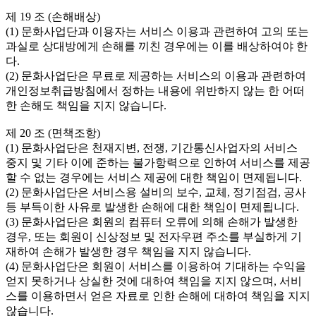
제 19 조 (손해배상)

(1) 문화사업단과 이용자는 서비스 이용과 관련하여 고의 또는 
과실로 상대방에게 손해를 끼친 경우에는 이를 배상하여야 한
다.

(2) 문화사업단은 무료로 제공하는 서비스의 이용과 관련하여 
개인정보취급방침에서 정하는 내용에 위반하지 않는 한 어떠
한 손해도 책임을 지지 않습니다.

제 20 조 (면책조항)

(1) 문화사업단은 천재지변, 전쟁, 기간통신사업자의 서비스 
중지 및 기타 이에 준하는 불가항력으로 인하여 서비스를 제공
할 수 없는 경우에는 서비스 제공에 대한 책임이 면제됩니다.

(2) 문화사업단은 서비스용 설비의 보수, 교체, 정기점검, 공사 
등 부득이한 사유로 발생한 손해에 대한 책임이 면제됩니다.

(3) 문화사업단은 회원의 컴퓨터 오류에 의해 손해가 발생한 
경우, 또는 회원이 신상정보 및 전자우편 주소를 부실하게 기
재하여 손해가 발생한 경우 책임을 지지 않습니다.

(4) 문화사업단은 회원이 서비스를 이용하여 기대하는 수익을 
얻지 못하거나 상실한 것에 대하여 책임을 지지 않으며, 서비
스를 이용하면서 얻은 자료로 인한 손해에 대하여 책임을 지지 
않습니다.
