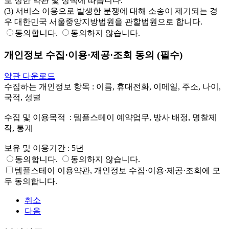
로 정한 약관 및 정책에 따릅니다.

(3) 서비스 이용으로 발생한 분쟁에 대해 소송이 제기되는 경
우 대한민국 서울중앙지방법원을 관할법원으로 합니다.
동의합니다.
동의하지 않습니다.
개인정보 수집·이용·제공·조회 동의 (필수)
약관 다운로드
수집하는 개인정보 항목 : 이름, 휴대전화, 이메일, 주소, 나이, 
국적, 성별

수집 및 이용목적	: 템플스테이 예약업무, 방사 배정, 명찰제
작, 통계

보유 및 이용기간 : 5년
동의합니다.
동의하지 않습니다.
템플스테이 이용약관, 개인정보 수집·이용·제공·조회에 모
두 동의합니다.
취소
다음