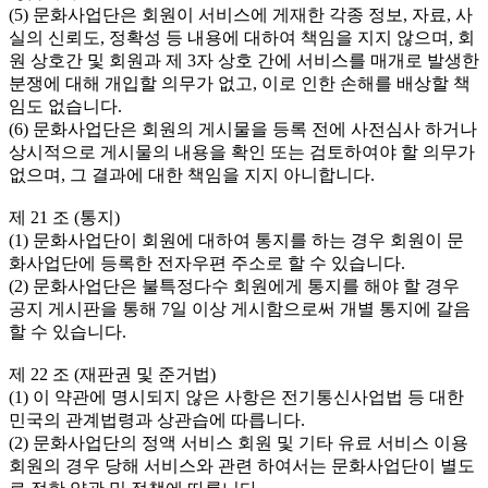
(5) 문화사업단은 회원이 서비스에 게재한 각종 정보, 자료, 사
실의 신뢰도, 정확성 등 내용에 대하여 책임을 지지 않으며, 회
원 상호간 및 회원과 제 3자 상호 간에 서비스를 매개로 발생한 
분쟁에 대해 개입할 의무가 없고, 이로 인한 손해를 배상할 책
임도 없습니다.

(6) 문화사업단은 회원의 게시물을 등록 전에 사전심사 하거나 
상시적으로 게시물의 내용을 확인 또는 검토하여야 할 의무가 
없으며, 그 결과에 대한 책임을 지지 아니합니다.

제 21 조 (통지)

(1) 문화사업단이 회원에 대하여 통지를 하는 경우 회원이 문
화사업단에 등록한 전자우편 주소로 할 수 있습니다.

(2) 문화사업단은 불특정다수 회원에게 통지를 해야 할 경우 
공지 게시판을 통해 7일 이상 게시함으로써 개별 통지에 갈음
할 수 있습니다.

제 22 조 (재판권 및 준거법)

(1) 이 약관에 명시되지 않은 사항은 전기통신사업법 등 대한
민국의 관계법령과 상관습에 따릅니다.

(2) 문화사업단의 정액 서비스 회원 및 기타 유료 서비스 이용 
회원의 경우 당해 서비스와 관련 하여서는 문화사업단이 별도