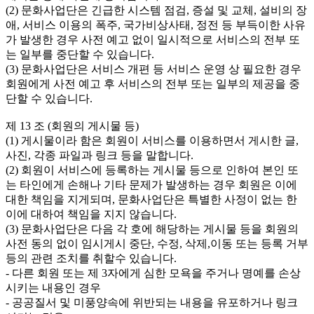
(2) 문화사업단은 긴급한 시스템 점검, 증설 및 교체, 설비의 장
애, 서비스 이용의 폭주, 국가비상사태, 정전 등 부득이한 사유
가 발생한 경우 사전 예고 없이 일시적으로 서비스의 전부 또
는 일부를 중단할 수 있습니다.

(3) 문화사업단은 서비스 개편 등 서비스 운영 상 필요한 경우 
회원에게 사전 예고 후 서비스의 전부 또는 일부의 제공을 중
단할 수 있습니다.

제 13 조 (회원의 게시물 등)

(1) 게시물이라 함은 회원이 서비스를 이용하면서 게시한 글, 
사진, 각종 파일과 링크 등을 말합니다.

(2) 회원이 서비스에 등록하는 게시물 등으로 인하여 본인 또
는 타인에게 손해나 기타 문제가 발생하는 경우 회원은 이에 
대한 책임을 지게되며, 문화사업단은 특별한 사정이 없는 한 
이에 대하여 책임을 지지 않습니다.

(3) 문화사업단은 다음 각 호에 해당하는 게시물 등을 회원의 
사전 동의 없이 임시게시 중단, 수정, 삭제,이동 또는 등록 거부 
등의 관련 조치를 취할수 있습니다.

- 다른 회원 또는 제 3자에게 심한 모욕을 주거나 명예를 손상
시키는 내용인 경우

- 공공질서 및 미풍양속에 위반되는 내용을 유포하거나 링크