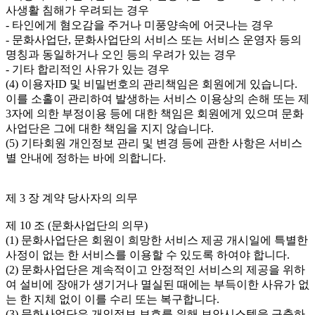
사생활 침해가 우려되는 경우

- 타인에게 혐오감을 주거나 미풍양속에 어긋나는 경우

- 문화사업단, 문화사업단의 서비스 또는 서비스 운영자 등의 
명칭과 동일하거나 오인 등의 우려가 있는 경우

- 기타 합리적인 사유가 있는 경우

(4) 이용자ID 및 비밀번호의 관리책임은 회원에게 있습니다. 
이를 소홀이 관리하여 발생하는 서비스 이용상의 손해 또는 제
3자에 의한 부정이용 등에 대한 책임은 회원에게 있으며 문화
사업단은 그에 대한 책임을 지지 않습니다.

(5) 기타회원 개인정보 관리 및 변경 등에 관한 사항은 서비스
별 안내에 정하는 바에 의합니다.

제 3 장 계약 당사자의 의무

제 10 조 (문화사업단의 의무)

(1) 문화사업단은 회원이 희망한 서비스 제공 개시일에 특별한 
사정이 없는 한 서비스를 이용할 수 있도록 하여야 합니다.

(2) 문화사업단은 계속적이고 안정적인 서비스의 제공을 위하
여 설비에 장애가 생기거나 멸실된 때에는 부득이한 사유가 없
는 한 지체 없이 이를 수리 또는 복구합니다.

(3) 문화사업단은 개인정보 보호를 위해 보안시스템을 구축하