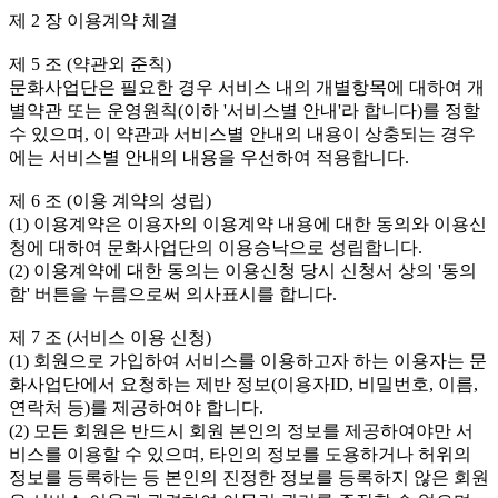
제 2 장 이용계약 체결

제 5 조 (약관외 준칙)

문화사업단은 필요한 경우 서비스 내의 개별항목에 대하여 개
별약관 또는 운영원칙(이하 '서비스별 안내'라 합니다)를 정할 
수 있으며, 이 약관과 서비스별 안내의 내용이 상충되는 경우
에는 서비스별 안내의 내용을 우선하여 적용합니다.

제 6 조 (이용 계약의 성립)

(1) 이용계약은 이용자의 이용계약 내용에 대한 동의와 이용신
청에 대하여 문화사업단의 이용승낙으로 성립합니다.

(2) 이용계약에 대한 동의는 이용신청 당시 신청서 상의 '동의
함' 버튼을 누름으로써 의사표시를 합니다.

제 7 조 (서비스 이용 신청)

(1) 회원으로 가입하여 서비스를 이용하고자 하는 이용자는 문
화사업단에서 요청하는 제반 정보(이용자ID, 비밀번호, 이름, 
연락처 등)를 제공하여야 합니다.

(2) 모든 회원은 반드시 회원 본인의 정보를 제공하여야만 서
비스를 이용할 수 있으며, 타인의 정보를 도용하거나 허위의 
정보를 등록하는 등 본인의 진정한 정보를 등록하지 않은 회원