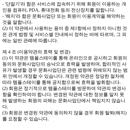
- '단말기'라 함은 서비스에 접속하기 위해 회원이 이용하는 개
인용 컴퓨터, PDA, 휴대전화 등의 전산장치를 말합니다.

- '해지'라 함은 문화사업단 또는 회원이 이용계약을 해약하는 
것을 말합니다. 

(2) 이 약관에서 사용하는 용어 중 제1항에서 정하지 아니한 것
은 관계 법령 및 서비스별 안내에서 정하는 바에 따르며, 그 외
에는 일반 관례에 따릅니다.

제 4 조 (이용약관의 효력 및 변경)

(1) 이 약관은 템플스테이를 통해 온라인으로 공시하고 회원의 
동의와 문화사업단의 승낙으로 효력을 발생하며, 합리적인 사
유가 발생할 경우 문화사업단은 관련 법령에 위배되지 않는 범
위 안에서 개정할 수 있습니다. 개정된 약관은 정당한 절차에 
따라 템플스테이를 통해 공지함으로써 효력을 발휘합니다. 

(2) 회원은 정기적으로 템플스테이를 방문하여 약관의 변경사
항을 확인하여야 합니다. 변경된 약관에 대한 정보를 알지 못
해 발생하는 회원의 피해는 문화사업단에서 책임지지 않습니
다.

(3) 회원은 변경된 약관에 동의하지 않을 경우 회원 탈퇴(해지)
를 요청할 수 있습니다.
