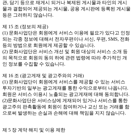
관, 담기 등으로 재게시 되거나 복제된 게시물과 타인의 게시
물과 결합되어 제공되는 게시물, 공용 게시판에 등록된 게시물 
등은 그러하지 않습니다.

제 15 조 (정보의 제공)

(1) 문화사업단은 회원에게 서비스 이용에 필요가 있다고 인정
되는 각종 정보에 대해서 전자우편이나 서신, 우편, SMS, 전화 
등의 방법으로 회원에게 제공할 수 있습니다.

(2) 문화사업단은 서비스 개선 및 회원 대상의 서비스 소개 등
의 목적으로 회원의 동의 하에 관련 법령에 따라 추가적인 개
인 정보를 수집할 수 있습니다.

제 16 조 (광고게재 및 광고주와의 거래)

(1) 문화사업단이 회원에게 서비스를 제공할 수 있는 서비스 
투자기반의 일부는 광고게재를 통한 수익으로부터 나옵니다. 
회원은 서비스 이용시 노출되는 광고게재에 대해 동의합니다.

(2)문화사업단은 서비스상에 게재되어 있거나 서비스를 통한 
광고주의 판촉활동에 회원이 참여하거나 교신 또는 거래를 함
으로써 발생하는 손실과 손해에 대해 책임을 지지 않습니다.

제 5 장 계약 해지 및 이용 제한
