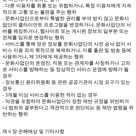
- 다른 이용자를 희롱 또는 위협하거나, 특정 이용자에게 지속
적으로 고통 또는 불편을 주는 행위

- 문화사업단으로부터 특별한 권리를 부여 받지 않고 문화사
업단의 클라이언트 프로그램을 변경하거나, 문화사업단의 서
버를 해킹하거나, 웹사이트 또는 게시된 정보의 일부분 또는 
전체를 임의로 변경하는 행위

- 서비스를 통해 얻은 정보를 문화사업단의 사전 승낙 없이 서
비스 이용 외의 목적으로 복제하거나, 이를 출판 및 방송 등에 
사용하거나, 제 3자에게 제공하는 행위

- 문화사업단의 운영진, 직원 또는 관계자를 사칭하거나 고의
로 서비스를 방해하는 등 정상적인 서비스 운영에 방해가 될 
경우

- 정보통신 윤리위원회 등 관련 공공기관의 시정 요구가 있는 
경우

- 3개월 이상 서비스를 이용한 적이 없는 경우

- 약관을 포함하여 문화사업단이 정한 제반 규정을 위반하거
나 범죄와 결부된다고 객관적으로 판단되는 등 제반 법령을 위
반하는 행위

제 6 장 손해배상 및 기타사항
