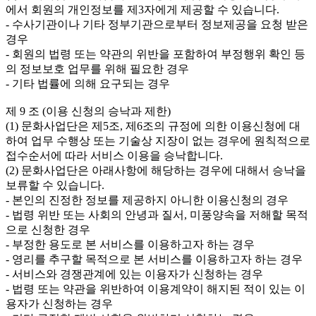
에서 회원의 개인정보를 제3자에게 제공할 수 있습니다.

- 수사기관이나 기타 정부기관으로부터 정보제공을 요청 받은 
경우

- 회원의 법령 또는 약관의 위반을 포함하여 부정행위 확인 등
의 정보보호 업무를 위해 필요한 경우

- 기타 법률에 의해 요구되는 경우

제 9 조 (이용 신청의 승낙과 제한)

(1) 문화사업단은 제5조, 제6조의 규정에 의한 이용신청에 대
하여 업무 수행상 또는 기술상 지장이 없는 경우에 원칙적으로 
접수순서에 따라 서비스 이용을 승낙합니다.

(2) 문화사업단은 아래사항에 해당하는 경우에 대해서 승낙을 
보류할 수 있습니다.

- 본인의 진정한 정보를 제공하지 아니한 이용신청의 경우

- 법령 위반 또는 사회의 안녕과 질서, 미풍양속을 저해할 목적
으로 신청한 경우

- 부정한 용도로 본 서비스를 이용하고자 하는 경우

- 영리를 추구할 목적으로 본 서비스를 이용하고자 하는 경우

- 서비스와 경쟁관계에 있는 이용자가 신청하는 경우

- 법령 또는 약관을 위반하여 이용계약이 해지된 적이 있는 이
용자가 신청하는 경우
