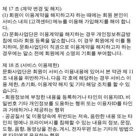
제 17 조 (계약 변경 및 해지)

(1) 회원이 이용계약을 해지하고자 하는 때에는 회원 본인이 
서비스 내의 [고객센터] 메뉴를 이용해 가입해지를 해야 합니
다.

(2) 문화사업단은 이용계약을 해지하는 경우 개인정보취급방
침에 따라 회원 등록을 말소합니다. 이 경우 회원에게 이를 통
지하며, 문화사업단이 직권으로 이용계약을 해지하고자 하는 
경우에는 말소 전에 회원에게 소명의 기회를 부여합니다.

제 18 조 (서비스 이용제한)

문화사업단은 회원이 서비스 이용내용에 있어서 본 약관 제 11
조 내용을 위반하거나, 다음 각 호에 해당하는 경우 서비스 이
용 제한, 초기화, 이용계약 해지 및 기타 해당 조치를 할 수 있
습니다.

- 회원정보에 부정한 내용을 등록하거나 타인의 이용자ID, 비
밀번호 기타 개인정보를 도용하는 행위 또는 이용자ID를 타인
과 거래하거나 제공하는 행위

- 공공질서 및 미풍양속에 위반되는 저속, 음란한 내용 또는 타
인의 명예나 프라이버시를 침해할 수 있는 내용의 정보, 문장, 
도형, 음향, 동영상을 전송, 게시, 전자우편 또는 기타의 방법으
로 타인에게 유포하는 행위
