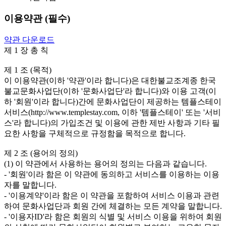
이용약관 (필수)
약관 다운로드
제 1 장 총 칙

제 1 조 (목적)

이 이용약관(이하 '약관'이라 합니다)은 대한불교조계종 한국
불교문화사업단(이하 '문화사업단'라 합니다)와 이용 고객(이
하 '회원'이라 합니다)간에 문화사업단이 제공하는 템플스테이 
서비스(http://www.templestay.com, 이하 '템플스테이' 또는 '서비
스'라 합니다)의 가입조건 및 이용에 관한 제반 사항과 기타 필
요한 사항을 구체적으로 규정함을 목적으로 합니다. 

제 2 조 (용어의 정의)

(1) 이 약관에서 사용하는 용어의 정의는 다음과 같습니다.

- '회원'이라 함은 이 약관에 동의하고 서비스를 이용하는 이용
자를 말합니다.

- '이용계약'이라 함은 이 약관을 포함하여 서비스 이용과 관련
하여 문화사업단과 회원 간에 체결하는 모든 계약을 말합니다.

- '이용자ID'라 함은 회원의 식별 및 서비스 이용을 위하여 회원