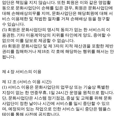
업단은 책임을 지지 않습니다. 또한 회원은 이와 같은 영업활
동으로 문화사업단이 손해를 입은 경우, 회원은 문화사업단에 
대해 손해배상의무를 지며, 문화사업단은 해당회원에 대해 서
비스 이용제한 및 적법한 절차를 거쳐 손해배상 등을 청구할 
수 있습니다.

(5) 회원은 문화사업단의 명시적 동의가 없는 한 서비스의 이
용권한, 기타 이용계약상의 지위를 타인에게 양도, 증여할 수 
없으며 이를 담보로 제공할 수 없습니다.

(6) 회원은 문화사업단 및 제 3자의 지적 재산권을 포함한 제반 
권리를 침해하거나 제18조 각 호에 해당하는 행위를 해서는 안
됩니다.

제 4 장 서비스의 이용

제 12 조 (서비스 이용 시간)

(1) 서비스 이용은 문화사업단의 업무상 또는 기술상 특별한 
지장이 없는 한 연중무휴, 1일 24시간 운영을 원칙으로 합니다. 
단, 문화사업단은 시스템 정기점검, 증설 및 교체를 위해 문화
사업단이 정한 날이나 시간에 서비스를 일시 중단할 수 있으
며, 예정되어 있는 작업으로 인한 서비스 일시 중단은 템플스
테이를 통해 사전에 공지합니다.
