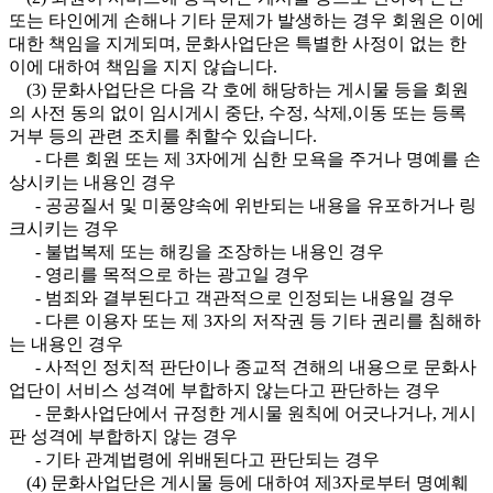
또는 타인에게 손해나 기타 문제가 발생하는 경우 회원은 이에
대한 책임을 지게되며, 문화사업단은 특별한 사정이 없는 한
이에 대하여 책임을 지지 않습니다.
(3) 문화사업단은 다음 각 호에 해당하는 게시물 등을 회원
의 사전 동의 없이 임시게시 중단, 수정, 삭제,이동 또는 등록
거부 등의 관련 조치를 취할수 있습니다.
- 다른 회원 또는 제 3자에게 심한 모욕을 주거나 명예를 손
상시키는 내용인 경우
- 공공질서 및 미풍양속에 위반되는 내용을 유포하거나 링
크시키는 경우
- 불법복제 또는 해킹을 조장하는 내용인 경우
- 영리를 목적으로 하는 광고일 경우
- 범죄와 결부된다고 객관적으로 인정되는 내용일 경우
- 다른 이용자 또는 제 3자의 저작권 등 기타 권리를 침해하
는 내용인 경우
- 사적인 정치적 판단이나 종교적 견해의 내용으로 문화사
업단이 서비스 성격에 부합하지 않는다고 판단하는 경우
- 문화사업단에서 규정한 게시물 원칙에 어긋나거나, 게시
판 성격에 부합하지 않는 경우
- 기타 관계법령에 위배된다고 판단되는 경우
(4) 문화사업단은 게시물 등에 대하여 제3자로부터 명예훼