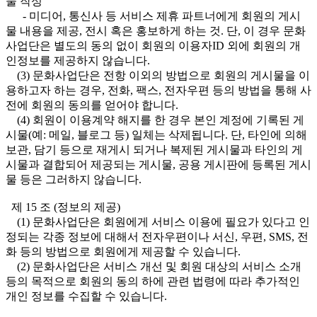
물 작성
- 미디어, 통신사 등 서비스 제휴 파트너에게 회원의 게시
물 내용을 제공, 전시 혹은 홍보하게 하는 것. 단, 이 경우 문화
사업단은 별도의 동의 없이 회원의 이용자ID 외에 회원의 개
인정보를 제공하지 않습니다.
(3) 문화사업단은 전항 이외의 방법으로 회원의 게시물을 이
용하고자 하는 경우, 전화, 팩스, 전자우편 등의 방법을 통해 사
전에 회원의 동의를 얻어야 합니다.
(4) 회원이 이용계약 해지를 한 경우 본인 계정에 기록된 게
시물(예: 메일, 블로그 등) 일체는 삭제됩니다. 단, 타인에 의해
보관, 담기 등으로 재게시 되거나 복제된 게시물과 타인의 게
시물과 결합되어 제공되는 게시물, 공용 게시판에 등록된 게시
물 등은 그러하지 않습니다.
제 15 조 (정보의 제공)
(1) 문화사업단은 회원에게 서비스 이용에 필요가 있다고 인
정되는 각종 정보에 대해서 전자우편이나 서신, 우편, SMS, 전
화 등의 방법으로 회원에게 제공할 수 있습니다.
(2) 문화사업단은 서비스 개선 및 회원 대상의 서비스 소개
등의 목적으로 회원의 동의 하에 관련 법령에 따라 추가적인
개인 정보를 수집할 수 있습니다.