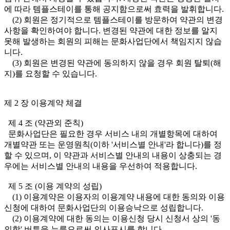
에 따라 템플스테이를 통해 공지함으로써 효력을 발휘합니다.
(2) 회원은 정기적으로 템플스테이를 방문하여 약관의 변경
사항을 확인하여야 합니다. 변경된 약관에 대한 정보를 알지
못해 발생하는 회원의 피해는 문화사업단에서 책임지지 않습
니다.
(3) 회원은 변경된 약관에 동의하지 않을 경우 회원 탈퇴(해
지)를 요청할 수 있습니다.
제 2 장 이용계약 체결
제 4 조 (약관외 준칙)
문화사업단은 필요한 경우 서비스 내의 개별항목에 대하여
개별약관 또는 운영원칙(이하 '서비스별 안내'라 합니다)를 정
할 수 있으며, 이 약관과 서비스별 안내의 내용이 상충되는 경
우에는 서비스별 안내의 내용을 우선하여 적용합니다.
제 5 조 (이용 계약의 성립)
(1) 이용계약은 이용자의 이용계약 내용에 대한 동의와 이용
신청에 대하여 문화사업단의 이용승낙으로 성립합니다.
(2) 이용계약에 대한 동의는 이용신청 당시 신청서 상의 '동
의함' 버튼을 누름으로써 의사표시를 합니다.