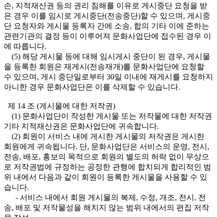
손, 지적재산권 등의 권리 침해를 이유로 게시중단 요청을 받
은 경우 이를 임시로 게시중단(전송중단)할 수 있으며, 게시중
단 요청자와 게시물 등록자 간에 소송, 합의 기타 이에 준하는
관련기관의 결정 등이 이루어져 문화사업단에 접수된 경우 이
에 따릅니다.
(5) 해당 게시물 등에 대해 임시게시 중단이 된 경우, 게시물
을 등록한 회원은 재게시(전송재개)를 문화사업단에 요청할
수 있으며, 게시 중단일로부터 30일 이내에 재게시를 요청하지
아니한 경우 문화사업단은 이를 삭제할 수 있습니다.
제 14 조 (게시물에 대한 저작권)
(1) 문화사업단이 작성한 게시물 또는 저작물에 대한 저작권
기타 지적재산권은 문화사업단에 귀속합니다.
(2) 회원이 서비스 내에 게시한 게시물의 저작권은 게시한
회원에게 귀속됩니다. 단, 문화사업단은 서비스의 운영, 전시,
전송, 배포, 홍보의 목적으로 회원의 별도의 허락 없이 무상으
로 저작권법에 규정하는 공정한 관행에 합치되게 합리적인 범
위 내에서 다음과 같이 회원이 등록한 게시물을 사용할 수 있
습니다.
- 서비스 내에서 회원 게시물의 복제, 수정, 개조, 전시, 전
송, 배포 및 저작물성을 해치지 않는 범위 내에서의 편집 저작