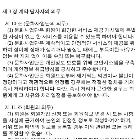
제 3 장 계약 당사자의 의무
제 10 조 (문화사업단의 의무)
(1) 문화사업단은 회원이 희망한 서비스 제공 개시일에 특별
한 사정이 없는 한 서비스를 이용할 수 있도록 하여야 합니다.
(2) 문화사업단은 계속적이고 안정적인 서비스의 제공을 위
하여 설비에 장애가 생기거나 멸실된 때에는 부득이한 사유가
없는 한 지체 없이 이를 수리 또는 복구합니다.
(3) 문화사업단은 개인정보 보호를 위해 보안시스템을 구축
하며 개인정보 취급방침을 공시하고 준수합니다.
(4) 문화사업단은 회원으로부터 제기되는 의견이나 불만이
정당하다고 객관적으로 인정될 경우에는 적절한 절차를 거쳐
즉시 처리하여야 합니다. 다만, 즉시 처리가 곤란한 경우는 회
원에게 그 사유와 처리일정을 통보하여야 합니다.
제 11 조 (회원의 의무)
(1) 회원은 회원가입 신청 또는 회원정보 변경 시 모든 사항
을 사실에 근거하여 본인의 진정한 정보로 작성하여야 하며,
허위 또는 타인의 정보를 등록할 경우 이와 관련된 모든 권리
를 주장할 수 없습니다.