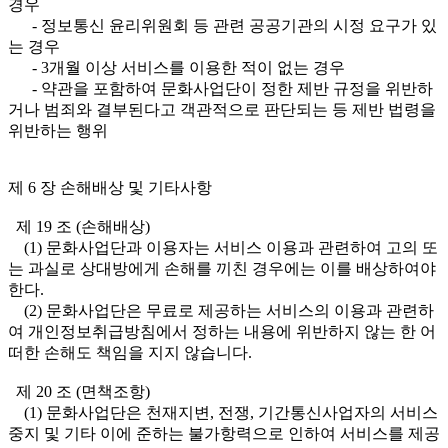
경우
- 정보통신 윤리위원회 등 관련 공공기관의 시정 요구가 있
는 경우
- 3개월 이상 서비스를 이용한 적이 없는 경우
- 약관을 포함하여 문화사업단이 정한 제반 규정을 위반하
거나 범죄와 결부된다고 객관적으로 판단되는 등 제반 법령을
위반하는 행위
제 6 장 손해배상 및 기타사항
제 19 조 (손해배상)
(1) 문화사업단과 이용자는 서비스 이용과 관련하여 고의 또
는 과실로 상대방에게 손해를 끼친 경우에는 이를 배상하여야
한다.
(2) 문화사업단은 무료로 제공하는 서비스의 이용과 관련하
여 개인정보취급방침에서 정하는 내용에 위반하지 않는 한 어
떠한 손해도 책임을 지지 않습니다.
제 20 조 (면책조항)
(1) 문화사업단은 천재지변, 전쟁, 기간통신사업자의 서비스
중지 및 기타 이에 준하는 불가항력으로 인하여 서비스를 제공