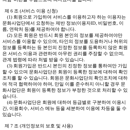
제 6 조 (서비스 이용 신청)
(1) 회원으로 가입하여 서비스를 이용하고자 하는 이용자는
문화사업단에서 요청하는 제반 정보(이용자ID, 비밀번호, 이
름, 연락처 등)를 제공하여야 합니다.
(2) 모든 회원은 반드시 회원 본인의 정보를 제공하여야만
서비스를 이용할 수 있으며, 타인의 정보를 도용하거나 허위의
정보를 등록하는 등 본인의 진정한 정보를 등록하지 않은 회원
은 서비스 이용과 관련하여 아무런 권리를 주장할 수 없으며,
관계 법령에 따라 처벌 받을 수 있습니다.
(3) 회원가입은 반드시 본인의 진정한 정보를 통하여만 가입
할 수 있으며 문화사업단은 회원이 등록한 정보에 대하여 확인
조치를 할 수 있습니다. 회원은 문화사업단의 확인조치에 대하
여 적극 협력하여야 하며, 만일 이를 준수하지 아니할 경우 문
화사업단은 회원이 등록한 정보가 부정한 것으로 처리할 수 있
습니다.
(4) 문화사업단은 회원에 대하여 등급별로 구분하여 이용시
간, 이용회수, 서비스 메뉴 등을 세분하여 이용에 차등을 둘 수
있습니다.
제 7 조 (개인정보의 보호 및 사용)