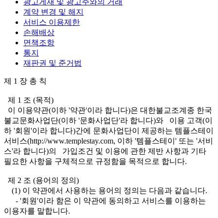
광고게재 및 광고주와의 거래
계약 변경 및 해지
서비스 이용제한
손해배상
면책조항
통지
재판권 및 준거법
제 1 장 총 칙
제 1 조 (목적)
이 이용약관(이하 '약관'이라 합니다)은 대한불교조계종 한국
불교문화사업단(이하 '문화사업단'라 합니다)와 이용 고객(이
하 '회원'이라 합니다)간에 문화사업단이 제공하는 템플스테이
서비스(http://www.templestay.com, 이하 '템플스테이' 또는 '서비
스'라 합니다)의 가입조건 및 이용에 관한 제반 사항과 기타
필요한 사항을 구체적으로 규정함을 목적으로 합니다.
제 2 조 (용어의 정의)
(1) 이 약관에서 사용하는 용어의 정의는 다음과 같습니다.
- '회원'이라 함은 이 약관에 동의하고 서비스를 이용하는
이용자를 말합니다.