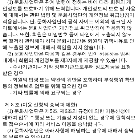
(1) 문화사업단은 관계 법령이 정하는 바에 따라 회원의 개
인정보를 보호하기 위해 노력합니다. 개인정보의 보호 및 사용
에 대해서는 관련 법령 및 문화사업단의 개인정보 취급방침이
적용됩니다. 단, 문화사업단의 공식 사이트 이외의 링크된 사
이트에서는 문화사업단의 개인정보 취급방침이 적용되지 않
습니다. 또한, 회원은 비밀번호 등이 타인에게 노출되지 않도
록 철저히 관리해야 하며 문화사업단은 회원의 귀책사유로 인
해 노출된 정보에 대해서 책임을 지지 않습니다.
(2) 문화사업단은 다음과 같은 경우에 법이 허용하는 범위
내에서 회원의 개인정보를 제3자에게 제공할 수 있습니다.
- 수사기관이나 기타 정부기관으로부터 정보제공을 요청
받은 경우
- 회원의 법령 또는 약관의 위반을 포함하여 부정행위 확인
등의 정보보호 업무를 위해 필요한 경우
- 기타 법률에 의해 요구되는 경우
제 8 조 (이용 신청의 승낙과 제한)
(1) 문화사업단은 제5조, 제6조의 규정에 의한 이용신청에
대하여 업무 수행상 또는 기술상 지장이 없는 경우에 원칙적으
로 접수순서에 따라 서비스 이용을 승낙합니다.
(2) 문화사업단은 아래사항에 해당하는 경우에 대해서 승낙
을 보류할 수 있습니다.