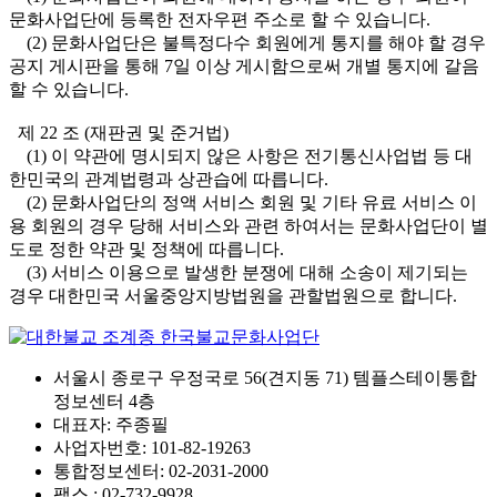
문화사업단에 등록한 전자우편 주소로 할 수 있습니다.
(2) 문화사업단은 불특정다수 회원에게 통지를 해야 할 경우
공지 게시판을 통해 7일 이상 게시함으로써 개별 통지에 갈음
할 수 있습니다.
제 22 조 (재판권 및 준거법)
(1) 이 약관에 명시되지 않은 사항은 전기통신사업법 등 대
한민국의 관계법령과 상관습에 따릅니다.
(2) 문화사업단의 정액 서비스 회원 및 기타 유료 서비스 이
용 회원의 경우 당해 서비스와 관련 하여서는 문화사업단이 별
도로 정한 약관 및 정책에 따릅니다.
(3) 서비스 이용으로 발생한 분쟁에 대해 소송이 제기되는
경우 대한민국 서울중앙지방법원을 관할법원으로 합니다.
서울시 종로구 우정국로 56(견지동 71) 템플스테이통합
정보센터 4층
대표자: 주종필
사업자번호: 101-82-19263
통합정보센터: 02-2031-2000
팩스 : 02-732-9928