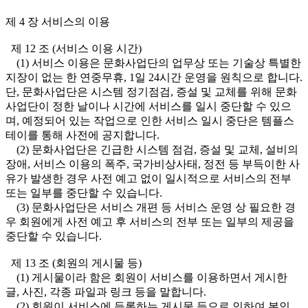
제 4 장 서비스의 이용
제 12 조 (서비스 이용 시간)
(1) 서비스 이용은 문화사업단의 업무상 또는 기술상 특별한
지장이 없는 한 연중무휴, 1일 24시간 운영을 원칙으로 합니다.
단, 문화사업단은 시스템 정기점검, 증설 및 교체를 위해 문화
사업단이 정한 날이나 시간에 서비스를 일시 중단할 수 있으
며, 예정되어 있는 작업으로 인한 서비스 일시 중단은 템플스
테이를 통해 사전에 공지합니다.
(2) 문화사업단은 긴급한 시스템 점검, 증설 및 교체, 설비의
장애, 서비스 이용의 폭주, 국가비상사태, 정전 등 부득이한 사
유가 발생한 경우 사전 예고 없이 일시적으로 서비스의 전부
또는 일부를 중단할 수 있습니다.
(3) 문화사업단은 서비스 개편 등 서비스 운영 상 필요한 경
우 회원에게 사전 예고 후 서비스의 전부 또는 일부의 제공을
중단할 수 있습니다.
제 13 조 (회원의 게시물 등)
(1) 게시물이라 함은 회원이 서비스를 이용하면서 게시한
글, 사진, 각종 파일과 링크 등을 말합니다.
(2) 회원이 서비스에 등록하는 게시물 등으로 인하여 본인