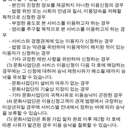
- 본인의 진정한 정보를 제공하지 아니한 이용신청의 경우
- 법령 위반 또는 사회의 안녕과 질서, 미풍양속을 저해할
목적으로 신청한 경우
- 부정한 용도로 본 서비스를 이용하고자 하는 경우
- 영리를 추구할 목적으로 본 서비스를 이용하고자 하는 경
우
- 서비스와 경쟁관계에 있는 이용자가 신청하는 경우
- 법령 또는 약관을 위반하여 이용계약이 해지된 적이 있는
이용자가 신청하는 경우
- 기타 규정한 제반 사항을 위반하며 신청하는 경우
(3) 문화사업단은 서비스 이용신청이 다음 각 호에 해당하는
경우에는 그 신청에 대하여 승낙 제한사유가 해소될 때까지 승
낙을 유보할 수 있습니다.
- 문화사업단이 설비의 여유가 없는 경우
- 문화사업단의 기술상 지장이 있는 경우
- 기타 문화사업단의 귀책사유로 이용승낙이 곤란한 경우
(4) 문화사업단은 이용신청고객이 관계 법령에서 규정하는
미성년자일 경우에 서비스별 안내에서 정하는 바에 따라 승낙
을 보류할 수 있습니다.
(5) 문화사업단은 회원 가입 절차 완료 이후 제2항 각 호에
따른 사유가 발견된 경우 이용 승낙을 철회할 수 있습니다.