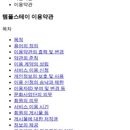
이용약관
템플스테이 이용약관
목차
목적
용어의 정의
이용약관의 효력 및 변경
약관외 준칙
이용 계약의 성립
서비스 이용 신청
개인정보의 보호 및 사용
이용 신청의 승낙과 제한
이용자ID 부여 및 변경 등
문화사업단의 의무
회원의 의무
서비스 이용 시간
회원의 게시물 등
게시물에 대한 저작권
정보의 제공