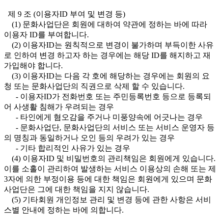
제 9 조 (이용자ID 부여 및 변경 등)
(1) 문화사업단은 회원에 대하여 약관에 정하는 바에 따라
이용자 ID를 부여합니다.
(2) 이용자ID는 원칙적으로 변경이 불가하며 부득이한 사유
로 인하여 변경 하고자 하는 경우에는 해당 ID를 해지하고 재
가입해야 합니다.
(3) 이용자ID는 다음 각 호에 해당하는 경우에는 회원의 요
청 또는 문화사업단의 직권으로 삭제 할 수 있습니다.
- 이용자ID가 전화번호 또는 주민등록번호 등으로 등록되
어 사생활 침해가 우려되는 경우
- 타인에게 혐오감을 주거나 미풍양속에 어긋나는 경우
- 문화사업단, 문화사업단의 서비스 또는 서비스 운영자 등
의 명칭과 동일하거나 오인 등의 우려가 있는 경우
- 기타 합리적인 사유가 있는 경우
(4) 이용자ID 및 비밀번호의 관리책임은 회원에게 있습니다.
이를 소홀이 관리하여 발생하는 서비스 이용상의 손해 또는 제
3자에 의한 부정이용 등에 대한 책임은 회원에게 있으며 문화
사업단은 그에 대한 책임을 지지 않습니다.
(5) 기타회원 개인정보 관리 및 변경 등에 관한 사항은 서비
스별 안내에 정하는 바에 의합니다.