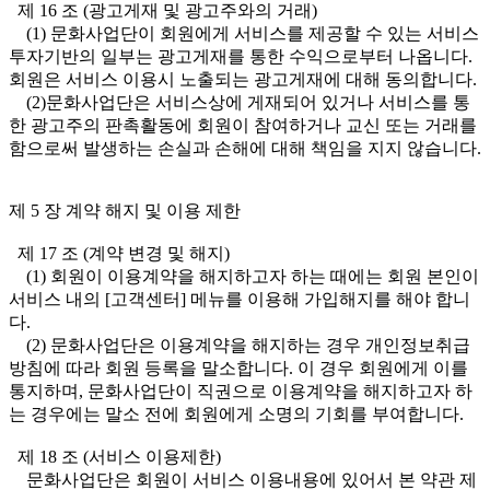
제 16 조 (광고게재 및 광고주와의 거래)
(1) 문화사업단이 회원에게 서비스를 제공할 수 있는 서비스
투자기반의 일부는 광고게재를 통한 수익으로부터 나옵니다.
회원은 서비스 이용시 노출되는 광고게재에 대해 동의합니다.
(2)문화사업단은 서비스상에 게재되어 있거나 서비스를 통
한 광고주의 판촉활동에 회원이 참여하거나 교신 또는 거래를
함으로써 발생하는 손실과 손해에 대해 책임을 지지 않습니다.
제 5 장 계약 해지 및 이용 제한
제 17 조 (계약 변경 및 해지)
(1) 회원이 이용계약을 해지하고자 하는 때에는 회원 본인이
서비스 내의 [고객센터] 메뉴를 이용해 가입해지를 해야 합니
다.
(2) 문화사업단은 이용계약을 해지하는 경우 개인정보취급
방침에 따라 회원 등록을 말소합니다. 이 경우 회원에게 이를
통지하며, 문화사업단이 직권으로 이용계약을 해지하고자 하
는 경우에는 말소 전에 회원에게 소명의 기회를 부여합니다.
제 18 조 (서비스 이용제한)
문화사업단은 회원이 서비스 이용내용에 있어서 본 약관 제