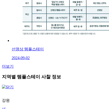
선명상 템플스테이
2024-09-02
더보기
지역별 템플스테이 사찰 정보
강원