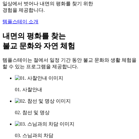
일상에서 벗어나 내면의 평화를 찾기 위한
경험을 제공합니다.
템플스테이 소개
내면의 평화를 찾는
불교 문화와 자연 체험
템플스테이는 절에서 일정 기간 동안 불교 문화와 생활 체험을
할 수 있는 프로그램을 제공합니다.
01. 사찰안내
02. 참선 및 명상
03. 스님과의 차담