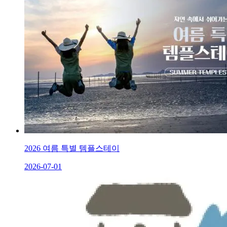
2026 여름 특별 템플스테이
2026-07-01