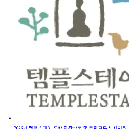
2026년 템플스테이 포함 관광상품 및 문화교류 체험지원