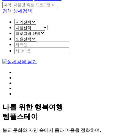
검색
상세검색
나를 위한 행복여행
템플스테이
불교 문화와 자연 속에서 몸과 마음을 정화하며,