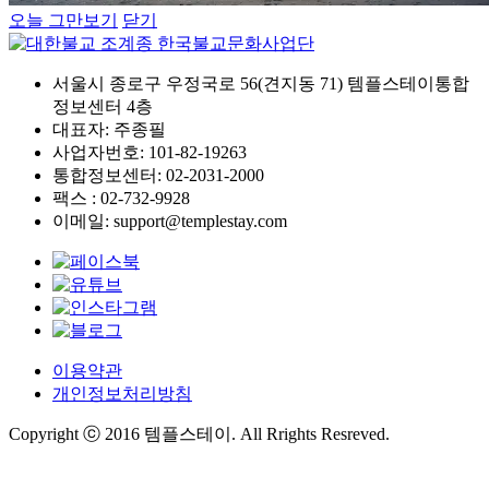
오늘 그만보기
닫기
서울시 종로구 우정국로 56(견지동 71) 템플스테이통합
정보센터 4층
대표자: 주종필
사업자번호: 101-82-19263
통합정보센터: 02-2031-2000
팩스 : 02-732-9928
이메일: support@templestay.com
이용약관
개인정보처리방침
Copyright ⓒ 2016 템플스테이. All Rrights Resreved.