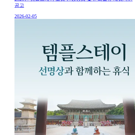
공고
2026-02-05