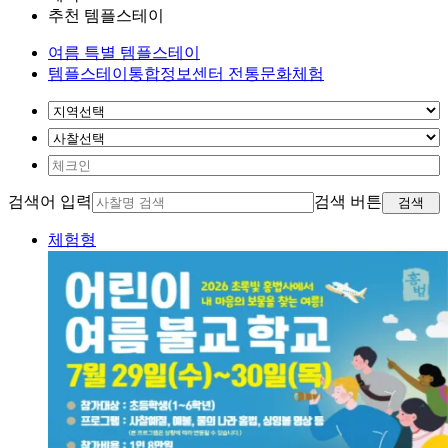
추천 템플스테이
여름 특별 템플스테이
템플스테이통합정보센터 전통문화체험
검색어 입력
검색 버튼
검색
체험형