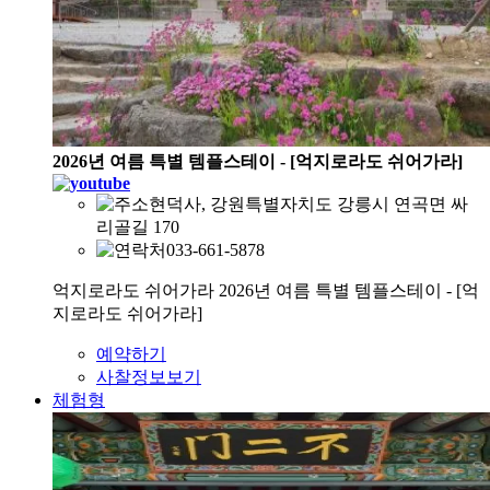
2026년 여름 특별 템플스테이 - [억지로라도 쉬어가라]
현덕사, 강원특별자치도 강릉시 연곡면 싸
리골길 170
033-661-5878
억지로라도 쉬어가라 2026년 여름 특별 템플스테이 - [억
지로라도 쉬어가라]
예약하기
사찰정보보기
체험형